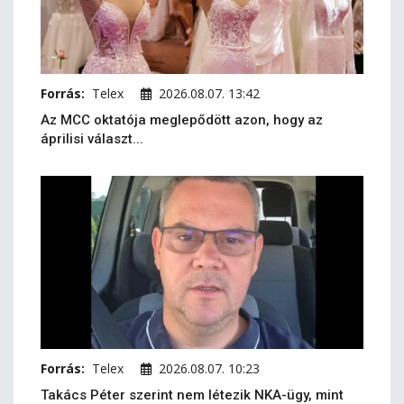
Forrás:
Telex
2026.08.07. 13:42
Az MCC oktatója meglepődött azon, hogy az
áprilisi választ...
Forrás:
Telex
2026.08.07. 10:23
Takács Péter szerint nem létezik NKA-ügy, mint