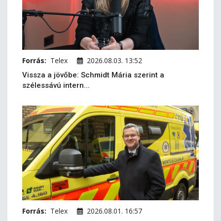
Forrás:
Telex
2026.08.03. 13:52
Vissza a jövőbe: Schmidt Mária szerint a
szélessávú intern...
Forrás:
Telex
2026.08.01. 16:57