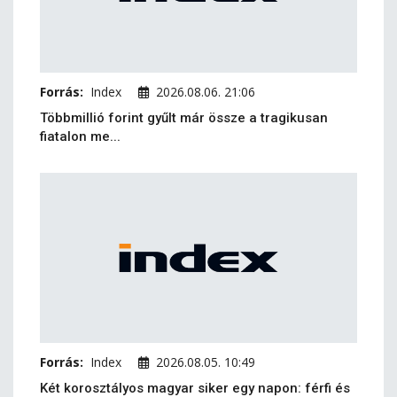
Forrás:
Index
2026.08.06. 21:06
Többmillió forint gyűlt már össze a tragikusan
fiatalon me...
Forrás:
Index
2026.08.05. 10:49
Két korosztályos magyar siker egy napon: férfi és