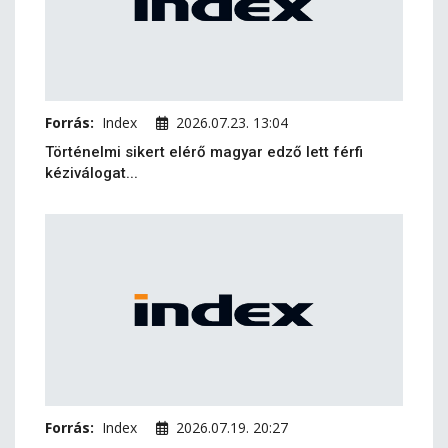
Forrás:
Index
2026.07.23. 13:04
Történelmi sikert elérő magyar edző lett férfi
kéziválogat...
Forrás:
Index
2026.07.19. 20:27