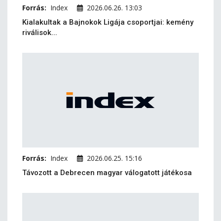
Forrás:
Index
2026.06.26. 13:03
Kialakultak a Bajnokok Ligája csoportjai: kemény
riválisok...
Forrás:
Index
2026.06.25. 15:16
Távozott a Debrecen magyar válogatott játékosa