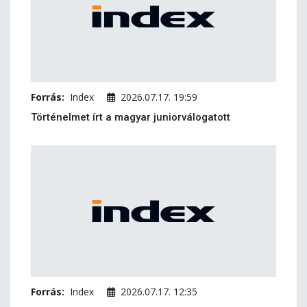
Forrás:
Index
2026.07.17. 19:59
Történelmet írt a magyar juniorválogatott
Forrás:
Index
2026.07.17. 12:35