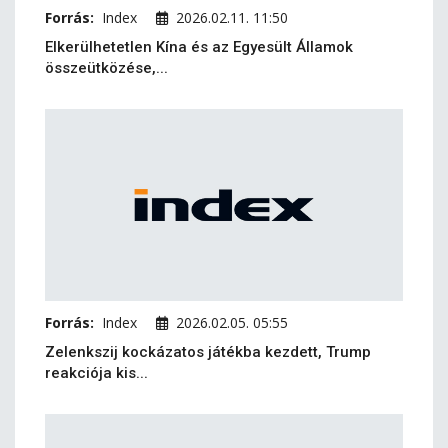
Forrás:
Index
2026.02.11. 11:50
Elkerülhetetlen Kína és az Egyesült Államok
összeütközése,...
Forrás:
Index
2026.02.05. 05:55
Zelenkszij kockázatos játékba kezdett, Trump
reakciója kis...