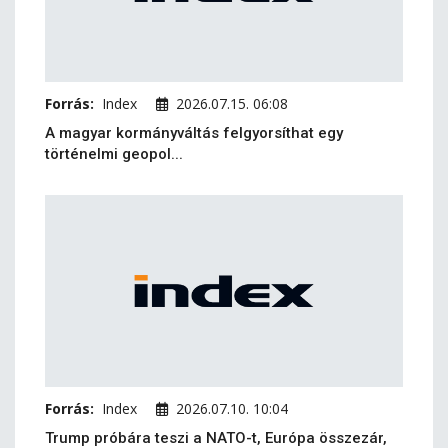
Forrás:
Index
2026.07.15. 06:08
A magyar kormányváltás felgyorsíthat egy
történelmi geopol...
Forrás:
Index
2026.07.10. 10:04
Trump próbára teszi a NATO-t, Európa összezár,