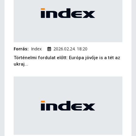
Forrás:
Index
2026.02.24. 18:20
Történelmi fordulat előtt: Európa jövője is a tét az
ukraj...