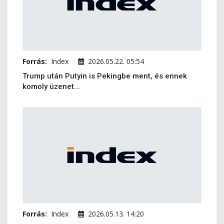
Forrás:
Index
2026.05.22. 05:54
Trump után Putyin is Pekingbe ment, és ennek
komoly üzenet...
Forrás:
Index
2026.05.13. 14:20