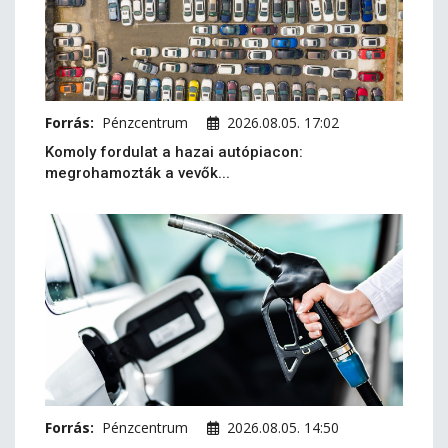
Forrás:
Pénzcentrum
2026.08.05. 17:02
Komoly fordulat a hazai autópiacon:
megrohamozták a vevők...
Forrás:
Pénzcentrum
2026.08.05. 14:50