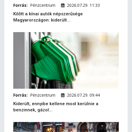
Forrás:
Pénzcentrum
2026.07.29. 11:33
Kilőtt a kínai autók népszerűsége
Magyarországon: kiderült...
Forrás:
Pénzcentrum
2026.07.29. 09:44
Kiderült, ennyibe kellene most kerülnie a
benzinnek, gázol...