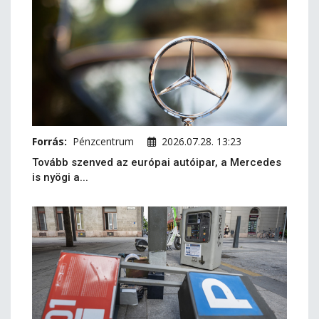
Forrás:
Pénzcentrum
2026.07.28. 13:23
Tovább szenved az európai autóipar, a Mercedes
is nyögi a...