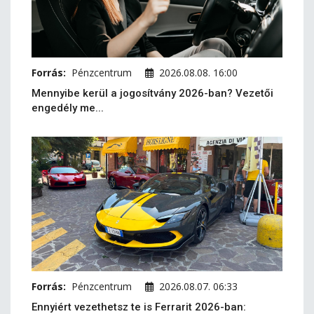
Forrás:
Pénzcentrum
2026.08.08. 16:00
Mennyibe kerül a jogosítvány 2026-ban? Vezetői
engedély me...
Forrás:
Pénzcentrum
2026.08.07. 06:33
Ennyiért vezethetsz te is Ferrarit 2026-ban: