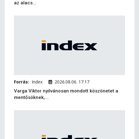
az alacs...
Forrás:
Index
2026.08.06. 17:17
Varga Viktor nyilvánosan mondott köszönetet a
mentősöknek,...