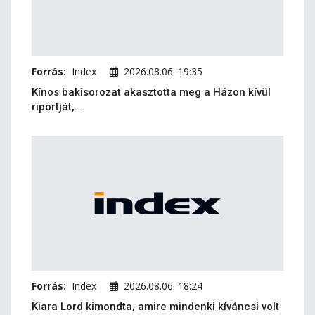
Forrás:
Index
2026.08.06. 19:35
Kínos bakisorozat akasztotta meg a Házon kívül
riportját,...
Forrás:
Index
2026.08.06. 18:24
Kiara Lord kimondta, amire mindenki kíváncsi volt