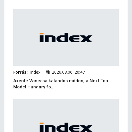
Forrás:
Index
2026.08.06. 20:47
Axente Vanessa kalandos módon, a Next Top
Model Hungary fo...