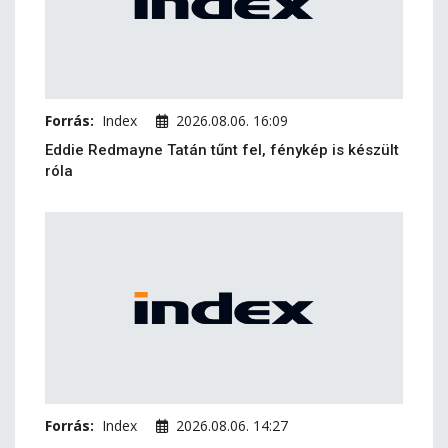
Forrás:
Index
2026.08.06. 16:09
Eddie Redmayne Tatán tűnt fel, fénykép is készült
róla
Forrás:
Index
2026.08.06. 14:27