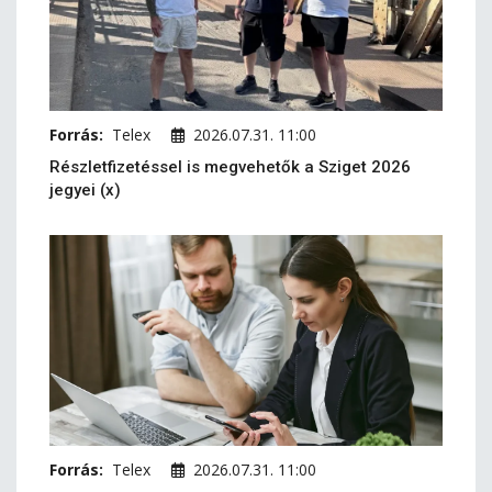
Forrás:
Telex
2026.07.31. 11:00
Részletfizetéssel is megvehetők a Sziget 2026
jegyei (x)
Forrás:
Telex
2026.07.31. 11:00