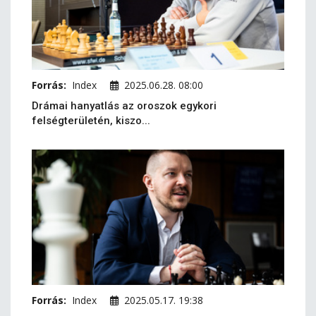
Forrás:
Index
2025.06.28. 08:00
Drámai hanyatlás az oroszok egykori
felségterületén, kiszo...
Forrás:
Index
2025.05.17. 19:38