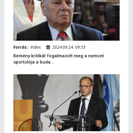
Forrás:
Index
2024.09.24. 09:33
Kemény kritikát fogalmazott meg a nemzet
sportolója a buda...