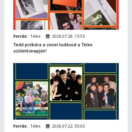
Forrás:
Telex
2026.07.28. 13:53
Tedd próbára a zenei tudásod a Telex
születésnapján!
Forrás:
Telex
2026.07.22. 05:03