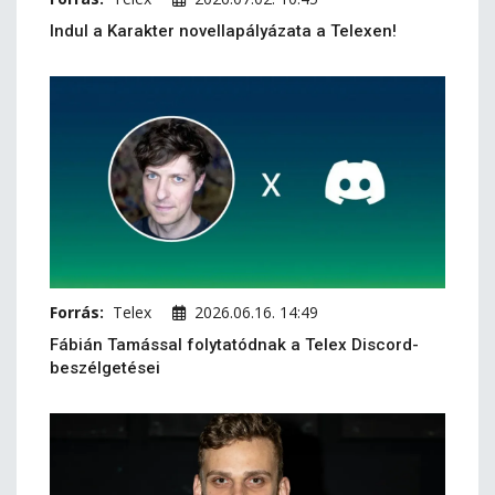
Indul a Karakter novellapályázata a Telexen!
Forrás:
Telex
2026.06.16. 14:49
Fábián Tamással folytatódnak a Telex Discord-
beszélgetései