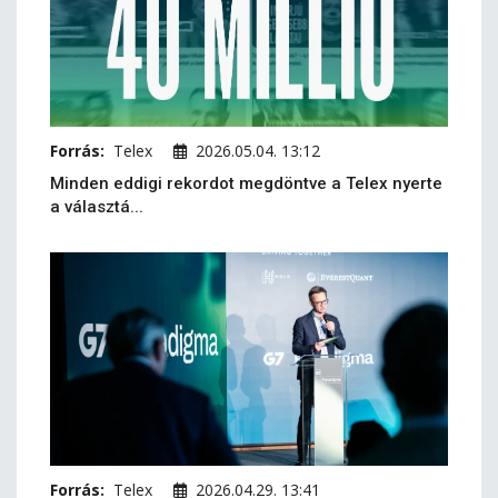
Forrás:
Telex
2026.05.04. 13:12
Minden eddigi rekordot megdöntve a Telex nyerte
a választá...
Forrás:
Telex
2026.04.29. 13:41